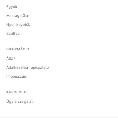
Egyéb
Massage Gun
Nyomkövetők
Szoftver
INFORMÁCIÓ
ÁSZF
Adatkezelési Tájékoztató
Impresszum
KAPCSOLAT
Ügyfélszolgálat