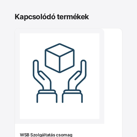
Kapcsolódó termékek
WSB Szolgáltatás csomag